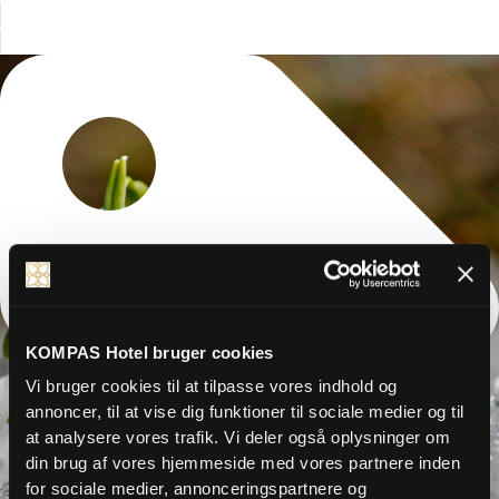
KOMPAS Hotel bruger cookies
Vi bruger cookies til at tilpasse vores indhold og
annoncer, til at vise dig funktioner til sociale medier og til
at analysere vores trafik. Vi deler også oplysninger om
din brug af vores hjemmeside med vores partnere inden
for sociale medier, annonceringspartnere og