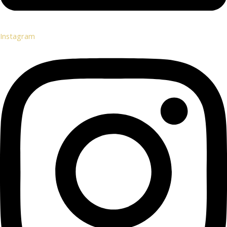
Instagram