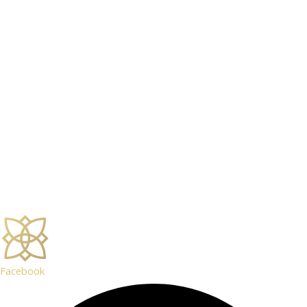
Facebook