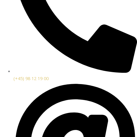
(+45) 98 12 19 00