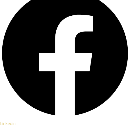
Linkedin