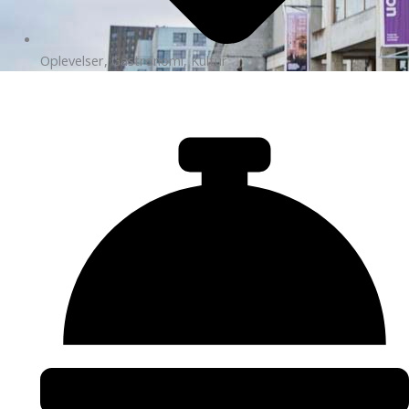
Oplevelser, Gastronomi, Kultur