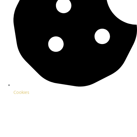
Cookies
VIND EN OVERNATNING FOR 2