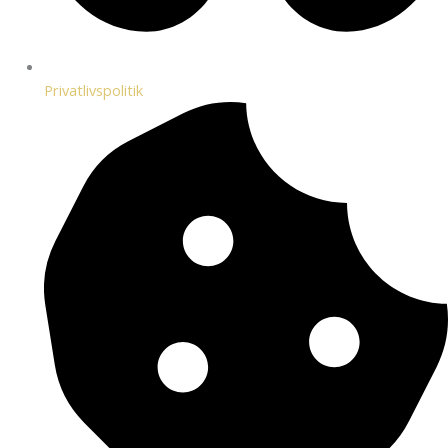
Privatlivspolitik