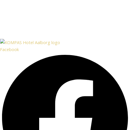
Facebook