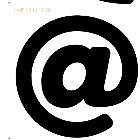
(+45) 98 12 19 00