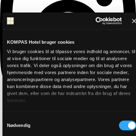
KOMPAS Hotel bruger cookies
Vi bruger cookies til at tilpasse vores indhold og annoncer, til
at vise dig funktioner til sociale medier og til at analysere
vores trafik. Vi deler også oplysninger om din brug af vores
hjemmeside med vores partnere inden for sociale medier,
annonceringspartnere og analysepartnere. Vores partnere
kan kombinere disse data med andre oplysninger, du har
givet dem, eller som de har indsamlet fra din brug af deres
tjenester.
Samtykkevalg
Nødvendig