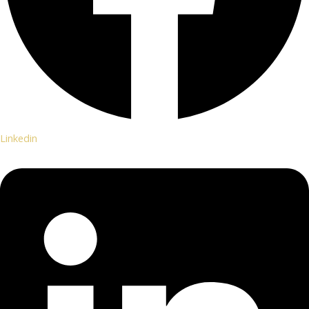
Linkedin