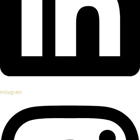
Instagram