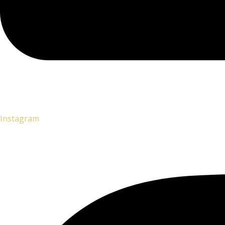
Instagram