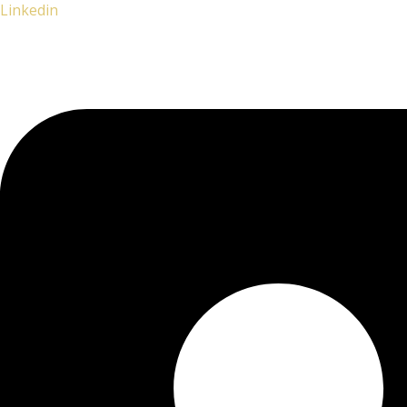
Linkedin