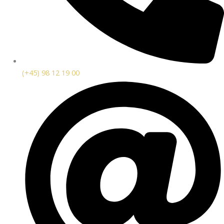
(+45) 98 12 19 00