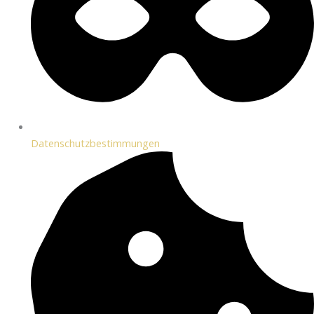
Datenschutzbestimmungen