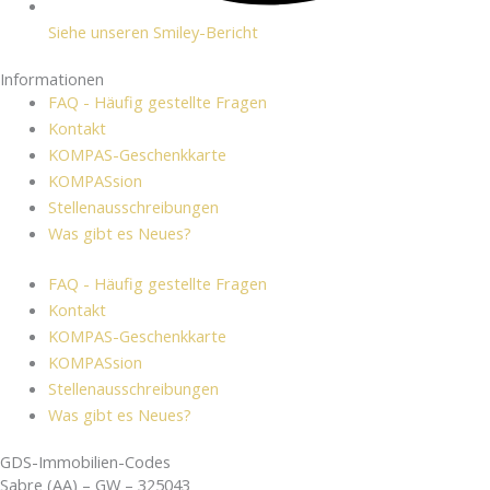
Siehe unseren Smiley-Bericht
Informationen
FAQ - Häufig gestellte Fragen
Kontakt
KOMPAS-Geschenkkarte
KOMPASsion
Stellenausschreibungen
Was gibt es Neues?
FAQ - Häufig gestellte Fragen
Kontakt
KOMPAS-Geschenkkarte
KOMPASsion
Stellenausschreibungen
Was gibt es Neues?
GDS-Immobilien-Codes
Sabre (AA) – GW – 325043