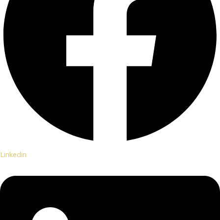
Linkedin