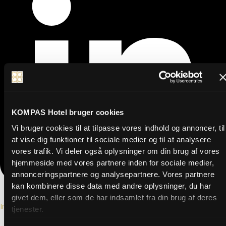
KOMPAS Hotel bruger cookies
Vi bruger cookies til at tilpasse vores indhold og annoncer, til
at vise dig funktioner til sociale medier og til at analysere
vores trafik. Vi deler også oplysninger om din brug af vores
hjemmeside med vores partnere inden for sociale medier,
annonceringspartnere og analysepartnere. Vores partnere
kan kombinere disse data med andre oplysninger, du har
givet dem, eller som de har indsamlet fra din brug af deres
Instagram
tjenester.