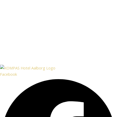
Facebook