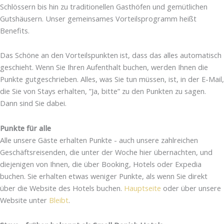
Schlössern bis hin zu traditionellen Gasthöfen und gemütlichen
Gutshäusern. Unser gemeinsames Vorteilsprogramm heißt
Benefits.
Das Schöne an den Vorteilspunkten ist, dass das alles automatisch
geschieht. Wenn Sie Ihren Aufenthalt buchen, werden Ihnen die
Punkte gutgeschrieben. Alles, was Sie tun müssen, ist, in der E-Mail,
die Sie von Stays erhalten, ”Ja, bitte” zu den Punkten zu sagen.
Dann sind Sie dabei.
Punkte für alle
Alle unsere Gäste erhalten Punkte - auch unsere zahlreichen
Geschäftsreisenden, die unter der Woche hier übernachten, und
diejenigen von Ihnen, die über Booking, Hotels oder Expedia
buchen. Sie erhalten etwas weniger Punkte, als wenn Sie direkt
über die Website des Hotels buchen.
Hauptseite
oder über unsere
Website unter
Bleibt
.