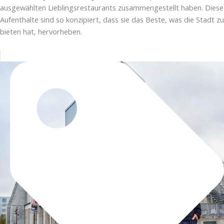
ausgewählten Lieblingsrestaurants zusammengestellt haben. Diese
Aufenthalte sind so konzipiert, dass sie das Beste, was die Stadt zu
bieten hat, hervorheben.