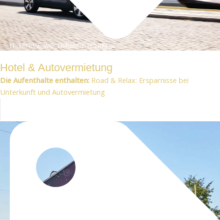
ERLEBNISSE, WOCHENENDE, FEIERTAGE
Hotel & Autovermietung
Die Aufenthalte enthalten:
Road & Relax: Ersparnisse bei
Unterkunft und Autovermietung