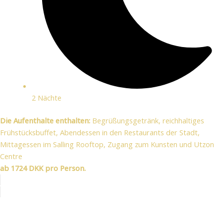
2 Nächte
Die Aufenthalte enthalten:
Begrüßungsgetränk, reichhaltiges
Frühstücksbuffet, Abendessen in den Restaurants der Stadt,
Mittagessen im Salling Rooftop, Zugang zum Kunsten und Utzon
Centre
ab 1724 DKK pro Person.