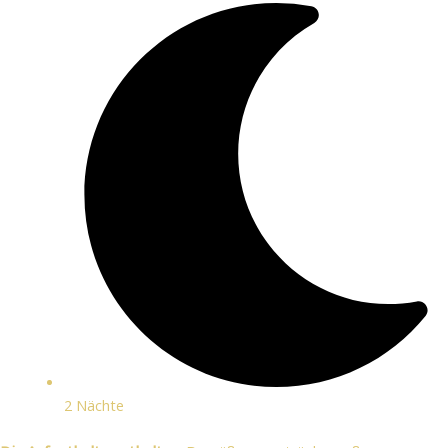
2 Nächte