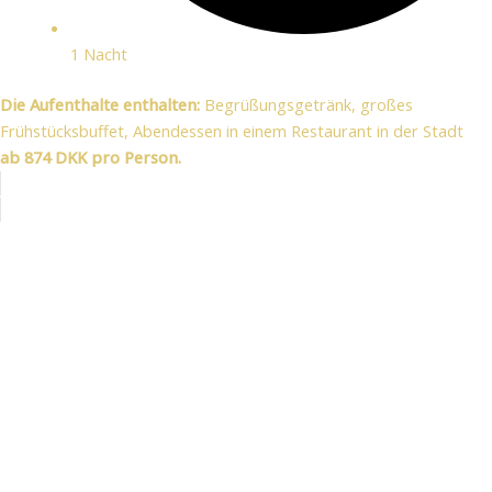
1 Nacht
Die Aufenthalte enthalten:
Begrüßungsgetränk, großes
Frühstücksbuffet, Abendessen in einem Restaurant in der Stadt
ab 874 DKK pro Person.