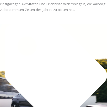
einzigartigen Aktivitäten und Erlebnisse widerspiegeln, die Aalborg
zu bestimmten Zeiten des Jahres zu bieten hat.