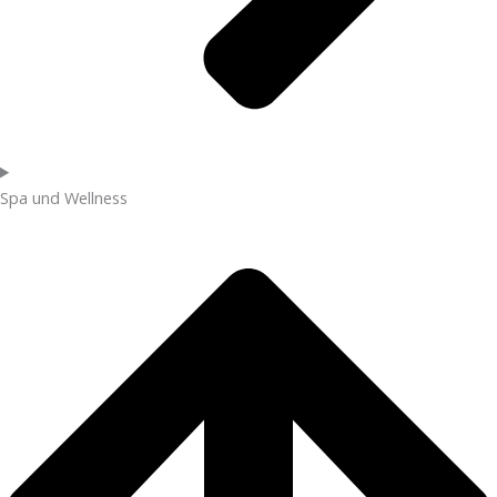
Spa und Wellness