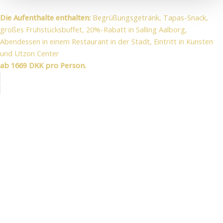
Die Aufenthalte enthalten:
Begrüßungsgetränk, Tapas-Snack,
großes Frühstücksbuffet, 20%-Rabatt in Salling Aalborg,
Abendessen in einem Restaurant in der Stadt, Eintritt in Kunsten
und Utzon Center
ab 1669 DKK pro Person.