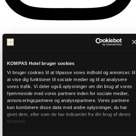
KOMPAS Hotel bruger cookies
Vi bruger cookies til at tilpasse vores indhold og annoncer, til
at vise dig funktioner til sociale medier og til at analysere
vores trafik. Vi deler også oplysninger om din brug af vores
hjemmeside med vores partnere inden for sociale medier,
annonceringspartnere og analysepartnere. Vores partnere
kan kombinere disse data med andre oplysninger, du har
givet dem, eller som de har indsamlet fra din brug af deres
tjenester.