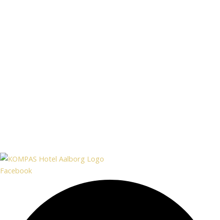
Facebook