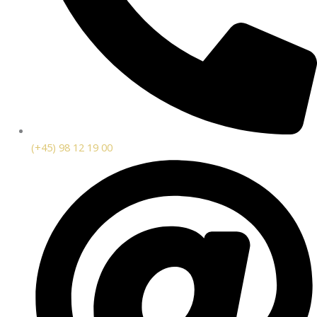
(+45) 98 12 19 00