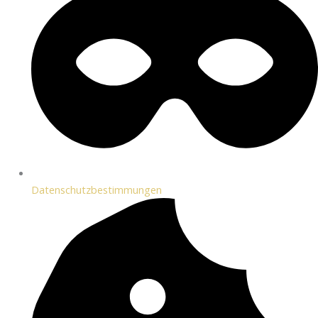
Datenschutzbestimmungen