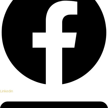
Linkedin