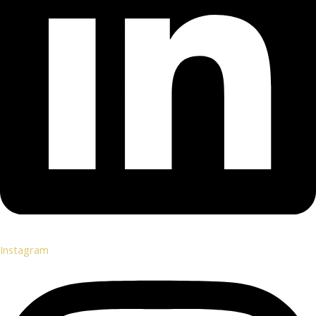
Instagram