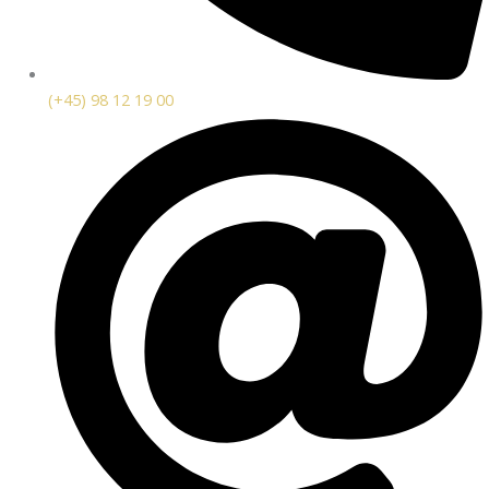
(+45) 98 12 19 00