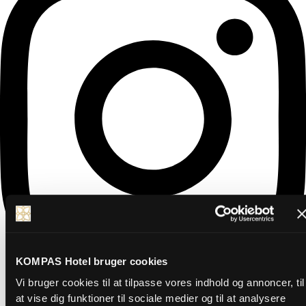
KOMPAS Hotel bruger cookies
Vi bruger cookies til at tilpasse vores indhold og annoncer, til
at vise dig funktioner til sociale medier og til at analysere