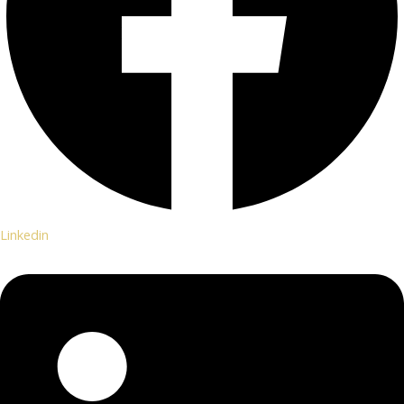
Linkedin