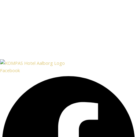
Facebook