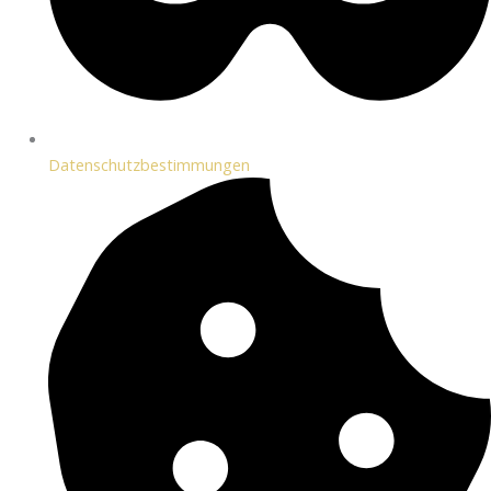
Datenschutzbestimmungen