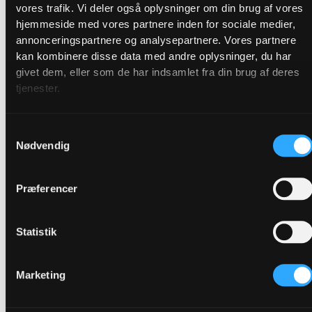
vores trafik. Vi deler også oplysninger om din brug af vores
hjemmeside med vores partnere inden for sociale medier,
annonceringspartnere og analysepartnere. Vores partnere
kan kombinere disse data med andre oplysninger, du har
givet dem, eller som de har indsamlet fra din brug af deres
tjenester.
Samtykkevalg
Nødvendig
Præferencer
Statistik
Marketing
Siehe unseren Smiley-Bericht