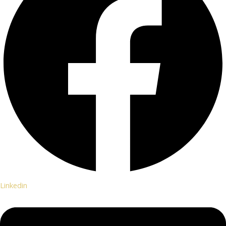
Linkedin