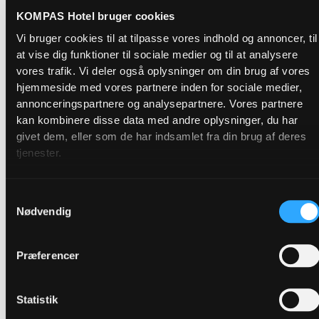
KOMPAS Hotel bruger cookies
Vi bruger cookies til at tilpasse vores indhold og annoncer, til
at vise dig funktioner til sociale medier og til at analysere
vores trafik. Vi deler også oplysninger om din brug af vores
hjemmeside med vores partnere inden for sociale medier,
annonceringspartnere og analysepartnere. Vores partnere
kan kombinere disse data med andre oplysninger, du har
givet dem, eller som de har indsamlet fra din brug af deres
tjenester.
Samtykkevalg
Nødvendig
Præferencer
Statistik