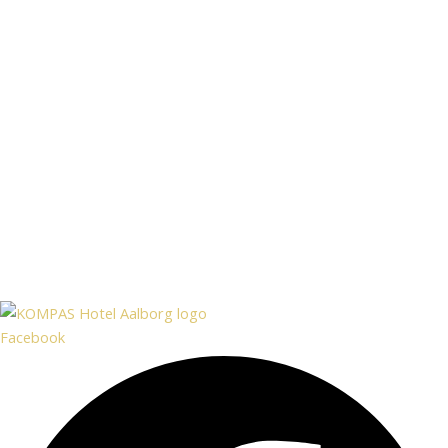
Facebook