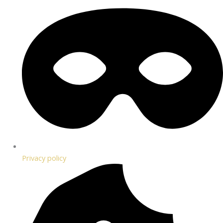
Privacy policy