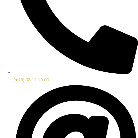
(+45) 98 12 19 00