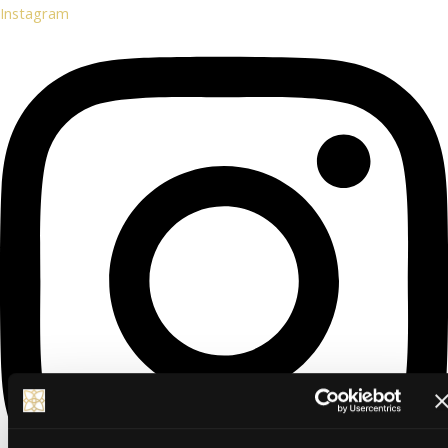
Instagram